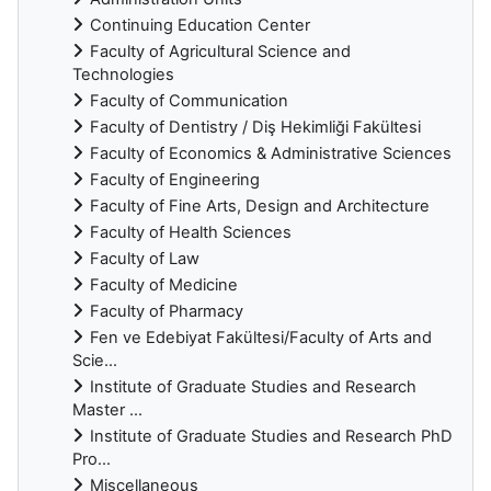
Continuing Education Center
Faculty of Agricultural Science and
Technologies
Faculty of Communication
Faculty of Dentistry / Diş Hekimliği Fakültesi
Faculty of Economics & Administrative Sciences
Faculty of Engineering
Faculty of Fine Arts, Design and Architecture
Faculty of Health Sciences
Faculty of Law
Faculty of Medicine
Faculty of Pharmacy
Fen ve Edebiyat Fakültesi/Faculty of Arts and
Scie...
Institute of Graduate Studies and Research
Master ...
Institute of Graduate Studies and Research PhD
Pro...
Miscellaneous